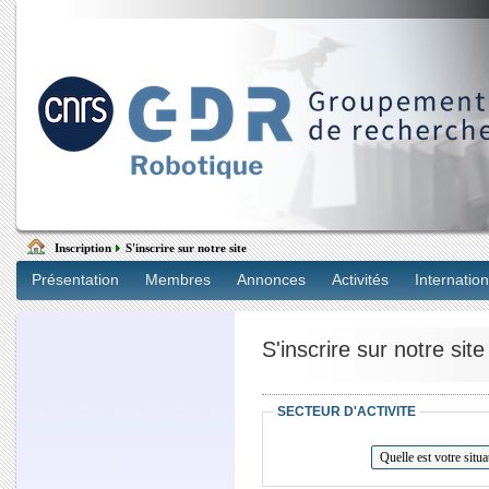
Inscription
S'inscrire sur notre site
Présentation
Membres
Annonces
Activités
Internation
S'inscrire sur notre site
SECTEUR D'ACTIVITE