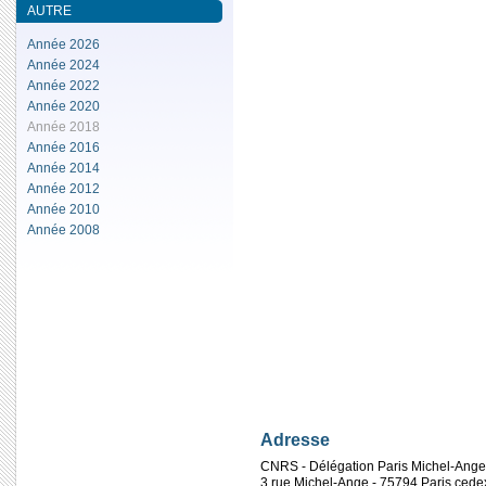
AUTRE
Année 2026
Année 2024
Année 2022
Année 2020
Année 2018
Année 2016
Année 2014
Année 2012
Année 2010
Année 2008
Adresse
CNRS - Délégation Paris Michel-Ange
3 rue Michel-Ange - 75794 Paris cede