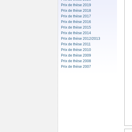
Prix de thèse 2019
Prix de thèse 2018
Prix de thèse 2017
Prix de thèse 2016
Prix de thèse 2015
Prix de thèse 2014
Prix de thèse 2012/2013
Prix de thèse 2011
Prix de thèse 2010
Prix de thèse 2009
Prix de thèse 2008
Prix de thèse 2007