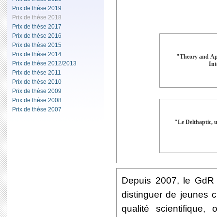
Prix de thèse 2019
Prix de thèse 2018
Prix de thèse 2017
Prix de thèse 2016
Prix de thèse 2015
Prix de thèse 2014
"Theory and App
Prix de thèse 2012/2013
Int
Prix de thèse 2011
Prix de thèse 2010
Prix de thèse 2009
Prix de thèse 2008
Prix de thèse 2007
"Le Delthaptic, u
Depuis 2007, le GdR 
distinguer de jeunes 
qualité scientifiqu