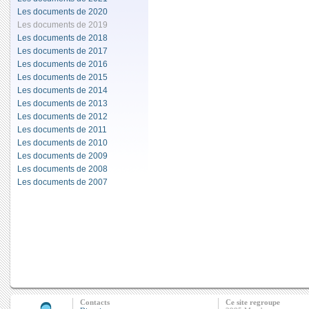
Les documents de 2020
Les documents de 2019
Les documents de 2018
Les documents de 2017
Les documents de 2016
Les documents de 2015
Les documents de 2014
Les documents de 2013
Les documents de 2012
Les documents de 2011
Les documents de 2010
Les documents de 2009
Les documents de 2008
Les documents de 2007
Contacts
Ce site regroupe