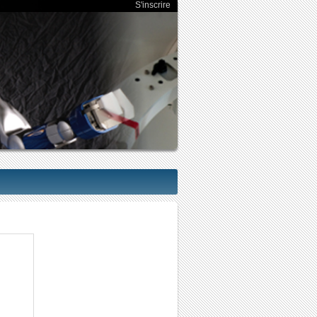
S'inscrire