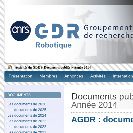
Activités du GDR
Documents publiés
Année 2014
Présentation
Membres
Annonces
Activités
Internation
Documents pub
DOCUMENTS
Année 2014
Les documents de 2026
Les documents de 2025
Les documents de 2024
AGDR : docume
Les documents de 2023
Les documents de 2022
Les documents de 2021