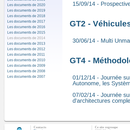
15/09/14 - Prospective
Les documents de 2020
Les documents de 2019
Les documents de 2018
GT2 - Véhicules
Les documents de 2017
Les documents de 2016
Les documents de 2015
Les documents de 2014
30/06/14 - Multi Unm
Les documents de 2013
Les documents de 2012
Les documents de 2011
GT4 - Méthodol
Les documents de 2010
Les documents de 2009
Les documents de 2008
01/12/14 - Journée sur
Les documents de 2007
Autonome, les Systèm
07/02/14 - Journée sur
d'architectures comple
Contacts
Ce site regroupe