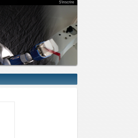
S'inscrire