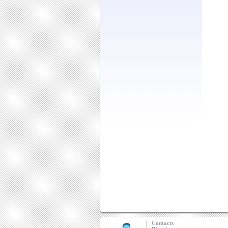
Contacts